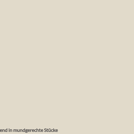
ßend in mundgerechte Stücke