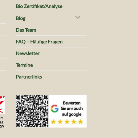
Bio Zertifikat/Analyse
Blog
Das Team
FAQ – Häufige Fragen
Newsletter
Termine
Partnerlinks