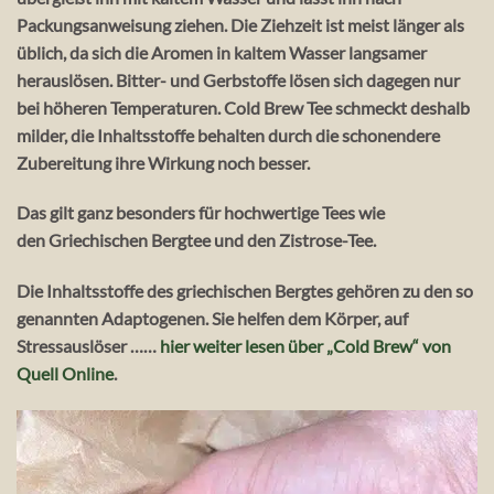
Packungsanweisung ziehen. Die Ziehzeit ist meist länger als
üblich, da sich die Aromen in kaltem Wasser langsamer
herauslösen. Bitter- und Gerbstoffe lösen sich dagegen nur
bei höheren Temperaturen. Cold Brew Tee schmeckt deshalb
milder, die Inhaltsstoffe behalten durch die schonendere
Zubereitung ihre Wirkung noch besser.
Das gilt ganz besonders für hochwertige Tees wie
den Griechischen Bergtee und den Zistrose-Tee.
Die Inhaltsstoffe des griechischen Bergtes gehören zu den so
genannten Adaptogenen. Sie helfen dem Körper, auf
Stressauslöser ……
hier weiter lesen über „Cold Brew“ von
Quell Online
.