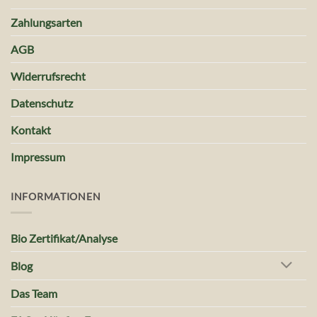
Zahlungsarten
AGB
Widerrufsrecht
Datenschutz
Kontakt
Impressum
INFORMATIONEN
Bio Zertifikat/Analyse
Blog
Das Team