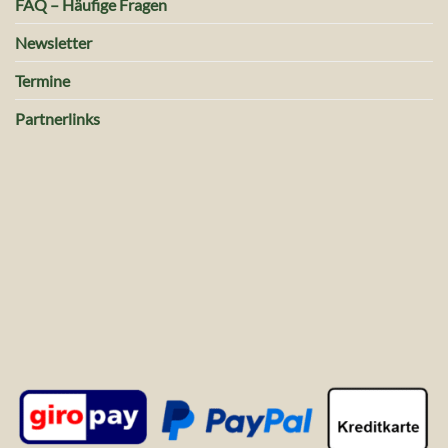
FAQ – Häufige Fragen
Newsletter
Termine
Partnerlinks