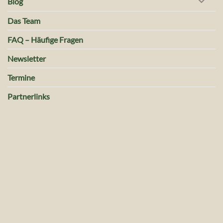
Blog
Das Team
FAQ – Häufige Fragen
Newsletter
Termine
Partnerlinks