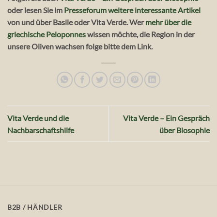
oder lesen Sie im
Presseforum weitere interessante Artikel
von und über Basile oder Vita Verde. Wer
mehr über die
griechische Peloponnes
wissen möchte, die Region in der
unsere Oliven wachsen folge bitte dem Link.
Vita Verde und die
Vita Verde – Ein Gespräch
Nachbarschaftshilfe
über Biosophie
B2B / HÄNDLER