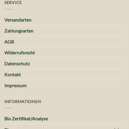
SERVICE
Versandarten
Zahlungsarten
AGB
Widerrufsrecht
Datenschutz
Kontakt
Impressum
INFORMATIONEN
Bio Zertifikat/Analyse