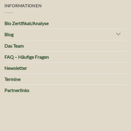
INFORMATIONEN
Bio Zertifikat/Analyse
Blog
Das Team
FAQ – Häufige Fragen
Newsletter
Termine
Partnerlinks