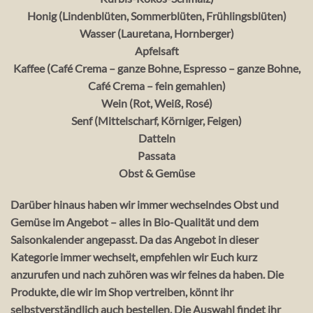
Honig (Lindenblüten, Sommerblüten, Frühlingsblüten)
Wasser (Lauretana, Hornberger)
Apfelsaft
Kaffee (Café Crema – ganze Bohne, Espresso – ganze Bohne,
Café Crema – fein gemahlen)
Wein (Rot, Weiß, Rosé)
Senf (Mittelscharf, Körniger, Feigen)
Datteln
Passata
Obst & Gemüse
Darüber hinaus haben wir immer wechselndes Obst und
Gemüse im Angebot – alles in Bio-Qualität und dem
Saisonkalender angepasst. Da das Angebot in dieser
Kategorie immer wechselt, empfehlen wir Euch kurz
anzurufen und nach zuhören was wir feines da haben. Die
Produkte, die wir im Shop vertreiben, könnt ihr
selbstverständlich auch bestellen. Die Auswahl findet ihr