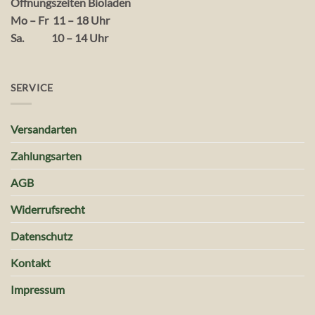
Öffnungszeiten Bioladen
Mo – Fr 11 – 18 Uhr
Sa. 10 – 14 Uhr
SERVICE
Versandarten
Zahlungsarten
AGB
Widerrufsrecht
Datenschutz
Kontakt
Impressum