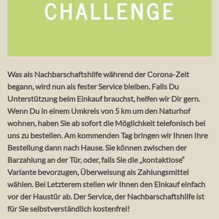
Was als Nachbarschaftshilfe während der Corona-Zeit
begann, wird nun als fester Service bleiben. Falls Du
Unterstützung beim Einkauf brauchst, helfen wir Dir gern.
Wenn Du in einem Umkreis von 5 km um den Naturhof
wohnen, haben Sie ab sofort die Möglichkeit telefonisch bei
uns zu bestellen. Am kommenden Tag bringen wir Ihnen Ihre
Bestellung dann nach Hause. Sie können zwischen der
Barzahlung an der Tür, oder, falls Sie die „kontaktlose“
Variante bevorzugen, Überweisung als Zahlungsmittel
wählen. Bei Letzterem stellen wir Ihnen den Einkauf einfach
vor der Haustür ab. Der Service, der Nachbarschaftshilfe ist
für Sie selbstverständlich kostenfrei!