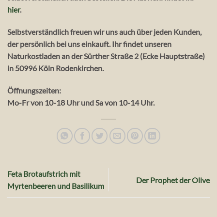
hier
.
Selbstverständlich freuen wir uns auch über jeden Kunden,
der persönlich bei uns einkauft. Ihr findet unseren
Naturkostladen an der Sürther Straße 2 (Ecke Hauptstraße)
in 50996 Köln Rodenkirchen.
Öffnungszeiten:
Mo-Fr von 10-18 Uhr und Sa von 10-14 Uhr.
Feta Brotaufstrich mit
Der Prophet der Olive
Myrtenbeeren und Basilikum