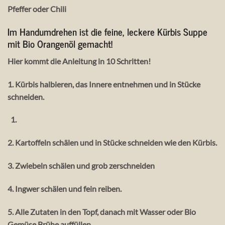
Pfeffer oder Chili
Im Handumdrehen ist die feine, leckere Kürbis Suppe
mit Bio Orangenöl gemacht!
Hier kommt die Anleitung in 10 Schritten!
1. Kürbis halbieren, das Innere entnehmen und in Stücke
schneiden.
2. Kartoffeln schälen und in Stücke schneiden wie den Kürbis.
3. Zwiebeln schälen und grob zerschneiden
4. Ingwer schälen und fein reiben.
5. Alle Zutaten in den Topf, danach mit Wasser oder Bio
Gemüse Brühe auffüllen.