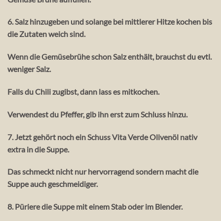
6. Salz hinzugeben und solange bei mittlerer Hitze kochen bis
die Zutaten weich sind.
Wenn die Gemüsebrühe schon Salz enthält, brauchst du evtl.
weniger Salz.
Falls du Chili zugibst, dann lass es mitkochen.
Verwendest du Pfeffer, gib ihn erst zum Schluss hinzu.
7. Jetzt gehört noch ein Schuss Vita Verde Olivenöl nativ
extra in die Suppe.
Das schmeckt nicht nur hervorragend sondern macht die
Suppe auch geschmeidiger.
8. Püriere die Suppe mit einem Stab oder im Blender.