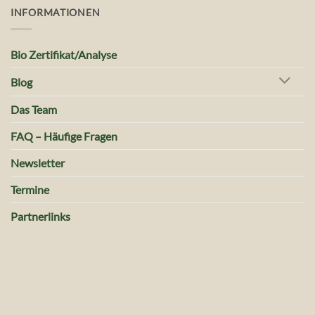
INFORMATIONEN
Bio Zertifikat/Analyse
Blog
Das Team
FAQ – Häufige Fragen
Newsletter
Termine
Partnerlinks