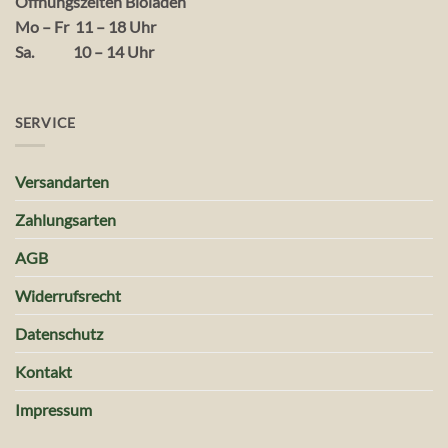
Öffnungszeiten Bioladen
Mo – Fr 11 – 18 Uhr
Sa. 10 – 14 Uhr
SERVICE
Versandarten
Zahlungsarten
AGB
Widerrufsrecht
Datenschutz
Kontakt
Impressum