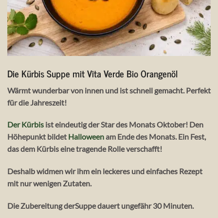
Die Kürbis Suppe mit Vita Verde Bio Orangenöl
Wärmt wunderbar von innen und ist schnell gemacht. Perfekt
für die Jahreszeit!
Der Kürbis
ist eindeutig der Star des Monats Oktober! Den
Höhepunkt bildet
Halloween
am Ende des Monats. Ein Fest,
das dem Kürbis eine tragende Rolle verschafft!
Deshalb widmen wir ihm ein leckeres und einfaches Rezept
mit nur wenigen Zutaten.
Die Zubereitung derSuppe dauert ungefähr 30 Minuten.