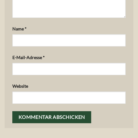
Name
*
E-Mail-Adresse
*
Website