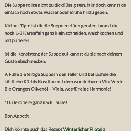
Die Suppe sollte nicht zu dickflüssig sein, falls doch kannst du
einfach noch etwas Wasser oder Brühe hinzu geben.
Kleiner Tipp: Ist dir die Suppe zu dünn geraten kannst du
noch 1-2 Kartoffeln ganz klein schneiden, weichkochen und
mit pürieren.
ist die Konsistenz der Suppe gut kannst du sie nach deinem
Gusto abschmecken.
9. Fülle die fertige Suppe in den Teller und beträufele die
köstliche Kürbis Kreation mit dem wunderbaren Vita Verde
Bio Orangen Olivenöl – Viola, was für eine Harmonie!
10. Dekoriere ganz nach Laune!
Bon Appetit!
Dich könnte auch das Rezept
Winterlicher Filoteig