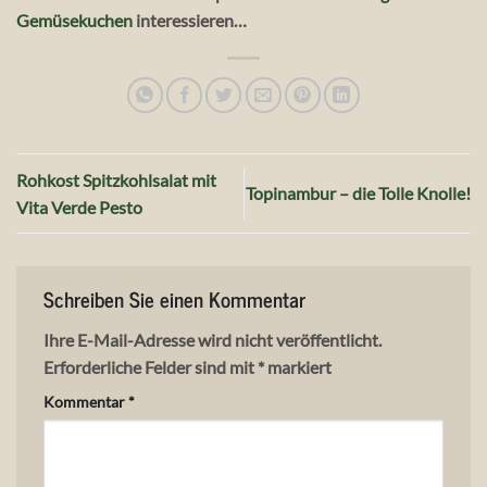
Gemüsekuchen
interessieren…
Rohkost Spitzkohlsalat mit
Topinambur – die Tolle Knolle!
Vita Verde Pesto
Schreiben Sie einen Kommentar
Ihre E-Mail-Adresse wird nicht veröffentlicht.
Erforderliche Felder sind mit
*
markiert
Kommentar
*