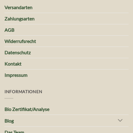
Versandarten
Zahlungsarten
AGB
Widerrufsrecht
Datenschutz
Kontakt
Impressum
INFORMATIONEN
Bio Zertifikat/Analyse
Blog
Das Team