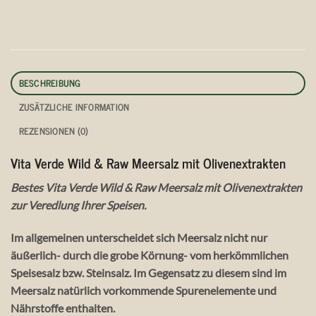
BESCHREIBUNG
ZUSÄTZLICHE INFORMATION
REZENSIONEN (0)
Vita Verde Wild & Raw Meersalz mit Olivenextrakten
Bestes Vita Verde Wild & Raw Meersalz mit Olivenextrakten
zur Veredlung Ihrer Speisen.
Im allgemeinen unterscheidet sich Meersalz nicht nur
äußerlich- durch die grobe Körnung- vom herkömmlichen
Speisesalz bzw. Steinsalz. Im Gegensatz zu diesem sind im
Meersalz natürlich vorkommende Spurenelemente und
Nährstoffe enthalten.