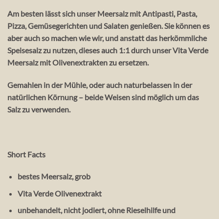
Am besten lässt sich unser Meersalz mit Antipasti, Pasta,
Pizza, Gemüsegerichten und Salaten genießen. Sie können es
aber auch so machen wie wir, und anstatt das herkömmliche
Speisesalz zu nutzen, dieses auch 1:1 durch unser Vita Verde
Meersalz mit Olivenextrakten zu ersetzen.
Gemahlen in der Mühle, oder auch naturbelassen in der
natürlichen Körnung – beide Weisen sind möglich um das
Salz zu verwenden.
Short Facts
bestes Meersalz, grob
Vita Verde Olivenextrakt
unbehandelt, nicht jodiert, ohne Rieselhilfe und