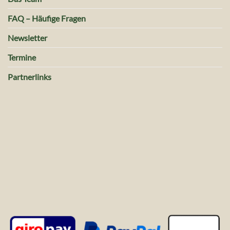
FAQ – Häufige Fragen
Newsletter
Termine
Partnerlinks