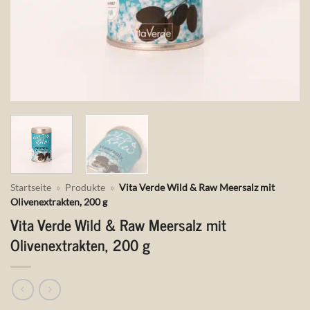
Startseite
»
Produkte
»
Vita Verde Wild & Raw Meersalz mit
Olivenextrakten, 200 g
Vita Verde Wild & Raw Meersalz mit
Olivenextrakten, 200 g