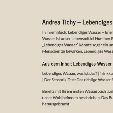
Andrea Tichy – Lebendiges
In ihrem Buch: Lebendiges Wasser – Energ
Wasser ist unser Lebensmittel Nummer Ei
„Lebendiges Wasser“ könnte sogar ein univ
Menschen zu bewirken. Lebendiges Wasser
Aus dem Inhalt Lebendiges Wasser 
Lebendiges Wasser, was ist das? | Trink
| Der Sensorik-Test: Das richtige Wasser 
Bereits mit ihrem ersten Wasserbuch „Le
unser Wohlbefinden beschrieben. Das Buc
herausgebracht.