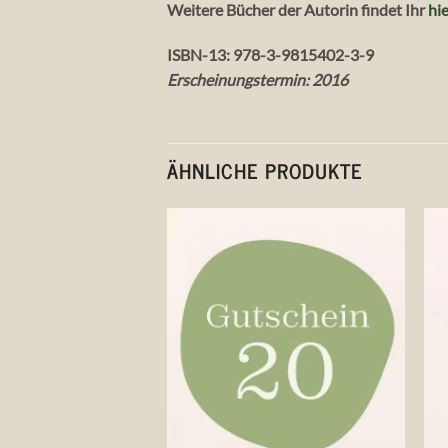
Weitere Bücher der Autorin findet Ihr
hi
ISBN-13: 978-3-9815402-3-9
Erscheinungstermin: 2016
ÄHNLICHE PRODUKTE
Auf die
Wunschliste