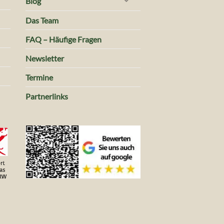
Blog
Das Team
FAQ – Häufige Fragen
Newsletter
Termine
Partnerlinks