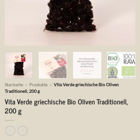
Startseite
»
Produkte
»
Vita Verde griechische Bio Oliven
Traditionell, 200 g
Vita Verde griechische Bio Oliven Traditionell,
200 g