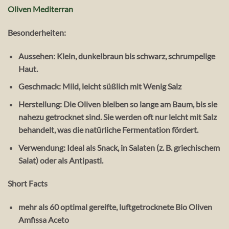
Oliven Mediterran
Besonderheiten:
Aussehen:
Klein, dunkelbraun bis schwarz, schrumpelige
Haut.
Geschmack:
Mild, leicht süßlich mit Wenig Salz
Herstellung:
Die Oliven bleiben so lange am Baum, bis sie
nahezu getrocknet sind. Sie werden oft nur leicht mit Salz
behandelt, was die natürliche Fermentation fördert.
Verwendung:
Ideal als
Snack
, in
Salaten
(z. B. griechischem
Salat) oder als
Antipasti
.
Short Facts
mehr als 60 optimal gereifte, luftgetrocknete Bio Oliven
Amfissa Aceto