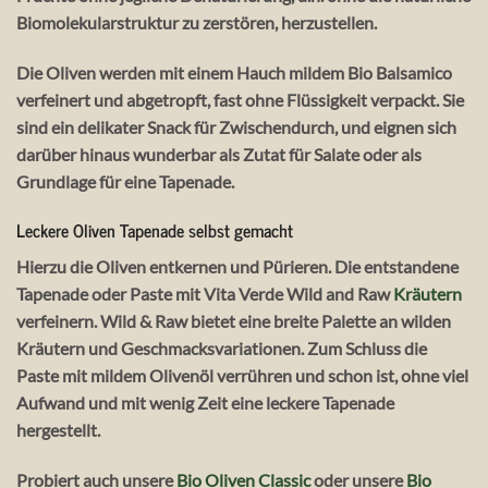
Biomolekularstruktur zu zerstören, herzustellen.
Die Oliven werden mit einem Hauch mildem Bio Balsamico
verfeinert und abgetropft, fast ohne Flüssigkeit verpackt. Sie
sind ein delikater Snack für Zwischendurch, und eignen sich
darüber hinaus wunderbar als Zutat für Salate oder als
Grundlage für eine Tapenade.
Leckere Oliven Tapenade selbst gemacht
Hierzu die Oliven entkernen und Pürieren. Die entstandene
Tapenade oder Paste mit Vita Verde Wild and Raw
Kräutern
verfeinern. Wild & Raw bietet eine breite Palette an wilden
Kräutern und Geschmacksvariationen. Zum Schluss die
Paste mit mildem Olivenöl verrühren und schon ist, ohne viel
Aufwand und mit wenig Zeit eine leckere Tapenade
hergestellt.
Probiert auch unsere
Bio Oliven Classic
oder unsere
Bio