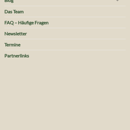
Blog
Das Team
FAQ – Häufige Fragen
Newsletter
Termine
Partnerlinks