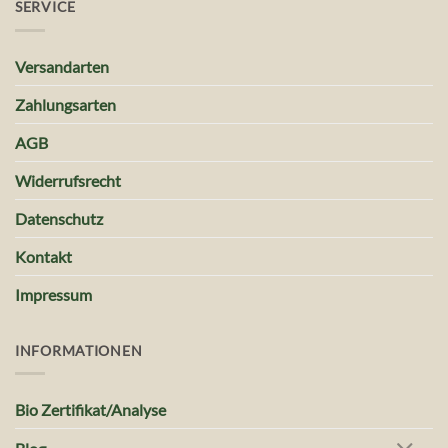
SERVICE
Versandarten
Zahlungsarten
AGB
Widerrufsrecht
Datenschutz
Kontakt
Impressum
INFORMATIONEN
Bio Zertifikat/Analyse