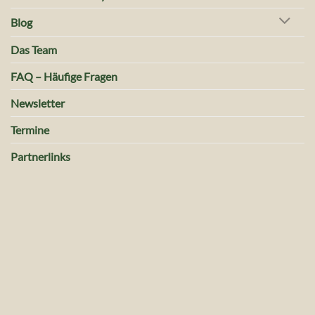
Blog
Das Team
FAQ – Häufige Fragen
Newsletter
Termine
Partnerlinks