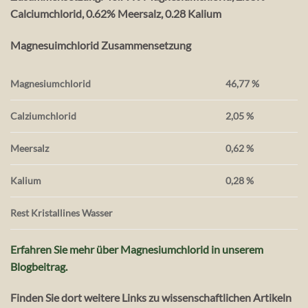
Calciumchlorid, 0.62% Meersalz, 0.28 Kalium
Magnesuimchlorid Zusammensetzung
Magnesiumchlorid
46,77 %
Calziumchlorid
2,05 %
Meersalz
0,62 %
Kalium
0,28 %
Rest Kristallines Wasser
Erfahren Sie mehr über Magnesiumchlorid in unserem
Blogbeitrag.
Finden Sie dort weitere Links zu wissenschaftlichen Artikeln