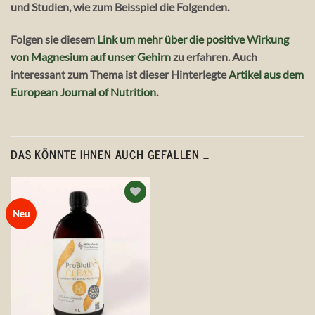
und Studien, wie zum Beisspiel die Folgenden.
Folgen sie diesem
Link um mehr über die positive Wirkung
von Magnesium auf unser Gehirn
zu erfahren. Auch
interessant zum Thema ist dieser Hinterlegte
Artikel aus dem
European Journal of Nutrition
.
DAS KÖNNTE IHNEN AUCH GEFALLEN …
Auf die
Neu
Wunschliste