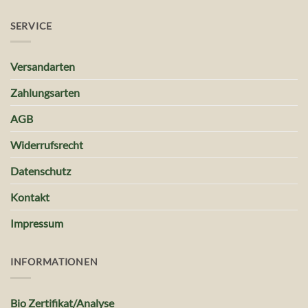
SERVICE
Versandarten
Zahlungsarten
AGB
Widerrufsrecht
Datenschutz
Kontakt
Impressum
INFORMATIONEN
Bio Zertifikat/Analyse