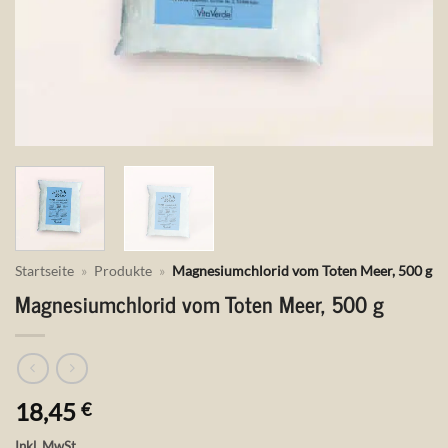
Startseite
»
Produkte
»
Magnesiumchlorid vom Toten Meer, 500 g
Magnesiumchlorid vom Toten Meer, 500 g
18,45
€
Inkl. MwSt.