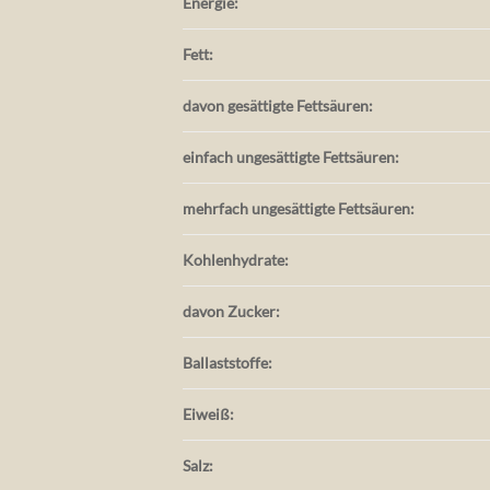
Energie:
Fett:
davon gesättigte Fettsäuren:
einfach ungesättigte Fettsäuren:
mehrfach ungesättigte Fettsäuren:
Kohlenhydrate:
davon Zucker:
Ballaststoffe:
Eiweiß:
Salz: