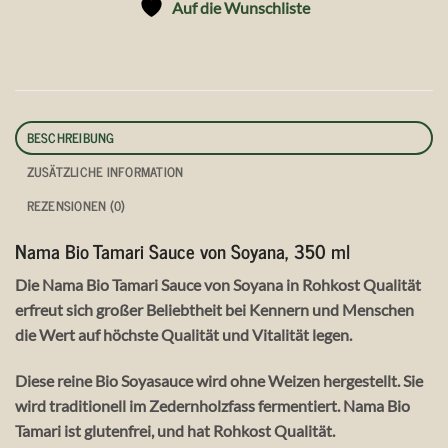
Auf die Wunschliste
BESCHREIBUNG
ZUSÄTZLICHE INFORMATION
REZENSIONEN (0)
Nama Bio Tamari Sauce von Soyana, 350 ml
Die Nama Bio Tamari Sauce von Soyana in Rohkost Qualität
erfreut sich großer Beliebtheit bei Kennern und Menschen
die Wert auf höchste Qualität und Vitalität legen.
Diese reine Bio Soyasauce wird ohne Weizen hergestellt. Sie
wird traditionell im Zedernholzfass fermentiert. Nama Bio
Tamari ist glutenfrei, und hat Rohkost Qualität.