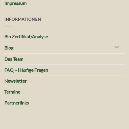
Impressum
INFORMATIONEN
Bio Zertifikat/Analyse
Blog
Das Team
FAQ – Häufige Fragen
Newsletter
Termine
Partnerlinks