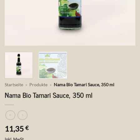
Startseite
»
Produkte
»
Nama Bio Tamari Sauce, 350 ml
Nama Bio Tamari Sauce, 350 ml
11,35
€
Inkl. MwSt.