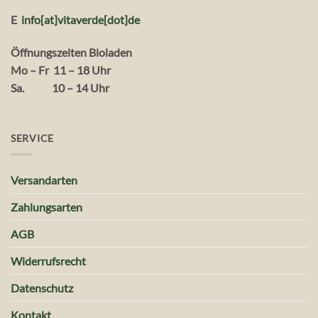
E
info[at]vitaverde
[dot
]
de
Öffnungszeiten Bioladen
Mo – Fr 11 – 18 Uhr
Sa. 10 – 14 Uhr
SERVICE
Versandarten
Zahlungsarten
AGB
Widerrufsrecht
Datenschutz
Kontakt