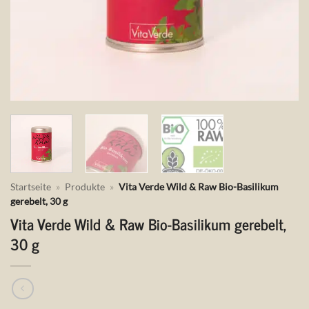
Startseite
»
Produkte
»
Vita Verde Wild & Raw Bio-Basilikum
gerebelt, 30 g
Vita Verde Wild & Raw Bio-Basilikum gerebelt,
30 g