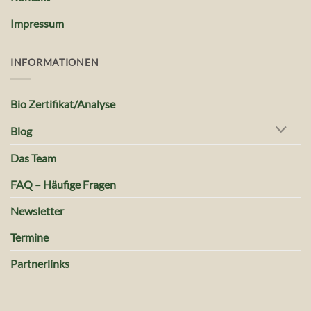
Impressum
INFORMATIONEN
Bio Zertifikat/Analyse
Blog
Das Team
FAQ – Häufige Fragen
Newsletter
Termine
Partnerlinks