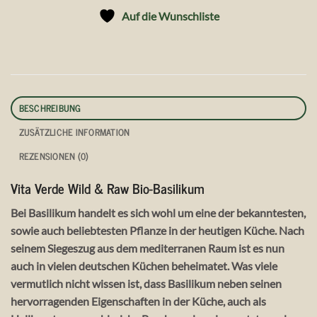
Auf die Wunschliste
BESCHREIBUNG
ZUSÄTZLICHE INFORMATION
REZENSIONEN (0)
Vita Verde Wild & Raw Bio-Basilikum
Bei Basilikum handelt es sich wohl um eine der bekanntesten,
sowie auch beliebtesten Pflanze in der heutigen Küche. Nach
seinem Siegeszug aus dem mediterranen Raum ist es nun
auch in vielen deutschen Küchen beheimatet. Was viele
vermutlich nicht wissen ist, dass Basilikum neben seinen
hervorragenden Eigenschaften in der Küche, auch als