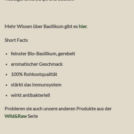
Mehr Wissen über Basilikum gibt es
hier
.
Short Facts
feinster Bio-Basilikum, gerebelt
aromatischer Geschmack
100% Rohkostqualität
stärkt das Immunsystem
wirkt antibakteriell
Probieren sie auch unsere anderen Produkte aus der
Wild&Raw
Serie