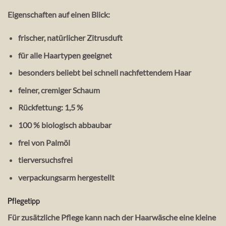
Eigenschaften auf einen Blick:
frischer, natürlicher Zitrusduft
für alle Haartypen geeignet
besonders beliebt bei schnell nachfettendem Haar
feiner, cremiger Schaum
Rückfettung: 1,5 %
100 % biologisch abbaubar
frei von Palmöl
tierversuchsfrei
verpackungsarm hergestellt
Pflegetipp
Für zusätzliche Pflege kann nach der Haarwäsche eine kleine