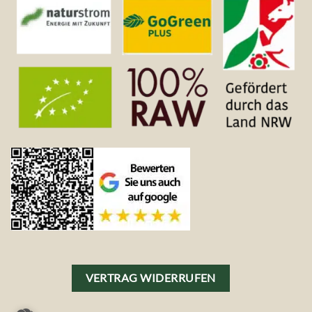
VERTRAG WIDERRUFEN