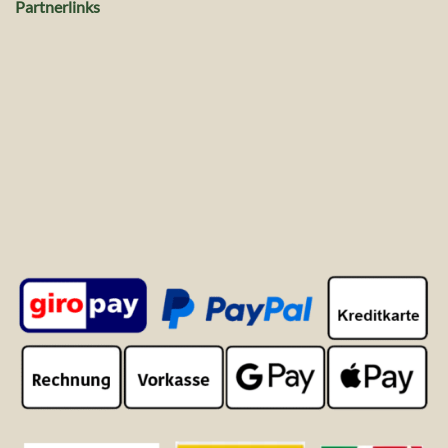
Partnerlinks