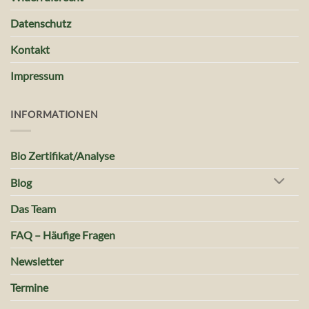
Datenschutz
Kontakt
Impressum
INFORMATIONEN
Bio Zertifikat/Analyse
Blog
Das Team
FAQ – Häufige Fragen
Newsletter
Termine