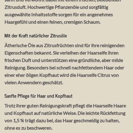
Zitrusduft. Hochwertige Pflanzenöle und sorgfältig
ausgewählte Inhaltsstoffe sorgen für ein angenehmes
Haargefühl und einen feinen, cremigen Schaum.
Mit der Kraft natürlicher Zitrusöle
Ätherische Öle aus Zitrusfrüchten sind für ihre reinigenden
Eigenschaften bekannt. Sie verleihen der Haarseife ihren
frischen Duft und unterstützen eine gründliche, aber milde
Reinigung. Besonders bei schnell nachfettendem Haar oder
einer eher öligen Kopfhaut wird die Haarseife Citrus von
vielen Anwendern geschätzt.
Sanfte Pflege für Haar und Kopfhaut
Trotz ihrer guten Reinigungskraft pflegt die Haarseife Haare
und Kopfhaut auf natürliche Weise. Die leichte Rückfettung
von 1,5 % trägt dazu bei, das Haar geschmeidig zu halten,
ohne es zu beschweren.