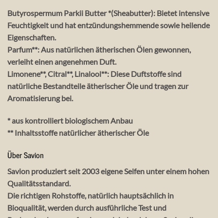
Butyrospermum Parkii Butter *(Sheabutter): Bietet intensive
Feuchtigkeit und hat entzündungshemmende sowie heilende
Eigenschaften.
Parfum**: Aus natürlichen ätherischen Ölen gewonnen,
verleiht einen angenehmen Duft.
Limonene**, Citral**, Linalool**: Diese Duftstoffe sind
natürliche Bestandteile ätherischer Öle und tragen zur
Aromatisierung bei.
* aus kontrolliert biologischem Anbau
** Inhaltsstoffe natürlicher ätherischer Öle
Über Savion
Savion produziert seit 2003 eigene Seifen unter einem hohen
Qualitätsstandard.
Die richtigen Rohstoffe, natürlich hauptsächlich in
Bioqualität, werden durch ausführliche Test und