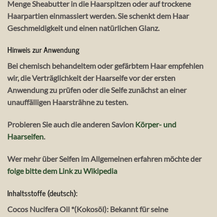
Menge Sheabutter in die Haarspitzen oder auf trockene
Haarpartien einmassiert werden. Sie schenkt dem Haar
Geschmeidigkeit und einen natürlichen Glanz.
Hinweis zur Anwendung
Bei chemisch behandeltem oder gefärbtem Haar empfehlen
wir, die Verträglichkeit der Haarseife vor der ersten
Anwendung zu prüfen oder die Seife zunächst an einer
unauffälligen Haarsträhne zu testen.
Probieren Sie auch die anderen Savion
Körper- und
Haarseifen
.
Wer mehr über Seifen im Allgemeinen erfahren möchte der
folge bitte dem Link zu Wikipedia
Inhaltsstoffe (deutsch):
Cocos Nucifera Oil *(Kokosöl): Bekannt für seine