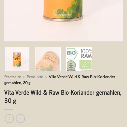
Startseite
»
Produkte
»
Vita Verde Wild & Raw Bio-Koriander
gemahlen, 30 g
Vita Verde Wild & Raw Bio-Koriander gemahlen,
30 g