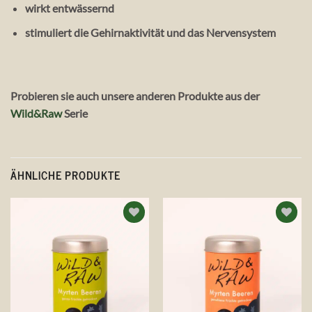
wirkt entwässernd
stimuliert die Gehirnaktivität und das Nervensystem
Probieren sie auch unsere anderen Produkte aus der
Wild&Raw
Serie
ÄHNLICHE PRODUKTE
Auf die
Auf die
Wunschliste
Wunschliste