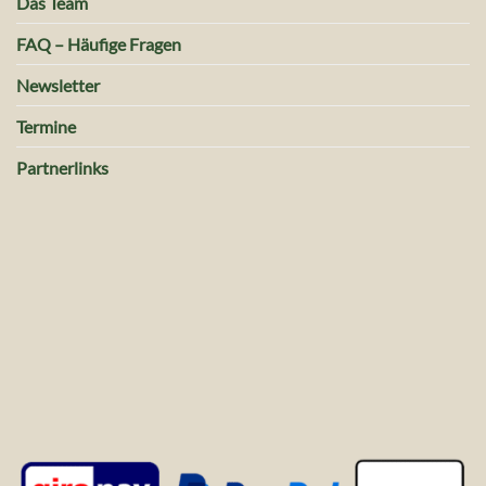
Das Team
FAQ – Häufige Fragen
Newsletter
Termine
Partnerlinks