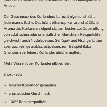
Anbau.
Der Geschmack des Korianders ist recht eigen und nicht
jedermanns Sache. Das leicht bittere, pikante und süßliche
Aroma des Korianders eignet sich am besten zur Zubereitung
von asiatischen oder orientalischen Gerichten. Reisgerichte
gleichwohl auch Nudelspeisen, Geflügel- und Fischgerichten
aber auch einige arabische Speisen, zum Beispiel Baba
Ghanoush verfeinert Koriander gleichermaßen.
Mehr Wissen über Koriander gibt es
hier
.
Short Facts
feinster Koriander, gemahlen
aromatischer Geschmack
100% Rohkostqualität