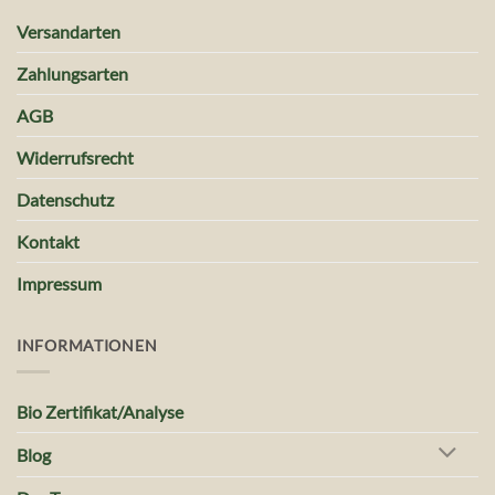
Versandarten
Zahlungsarten
AGB
Widerrufsrecht
Datenschutz
Kontakt
Impressum
INFORMATIONEN
Bio Zertifikat/Analyse
Blog