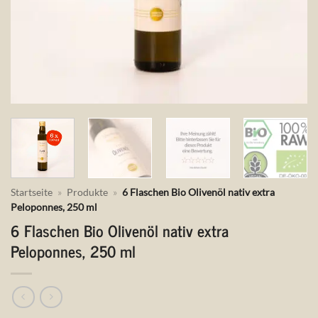
Startseite
»
Produkte
»
6 Flaschen Bio Olivenöl nativ extra
Peloponnes, 250 ml
6 Flaschen Bio Olivenöl nativ extra
Peloponnes, 250 ml