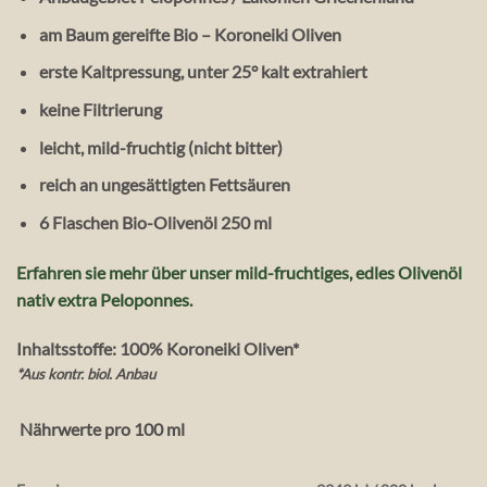
am Baum gereifte Bio – Koroneiki Oliven
erste Kaltpressung, unter 25° kalt extrahiert
keine Filtrierung
leicht, mild-fruchtig (nicht bitter)
reich an ungesättigten Fettsäuren
6 Flaschen Bio-Olivenöl 250 ml
Erfahren sie mehr über unser mild-fruchtiges, edles Olivenöl
nativ extra Peloponnes.
Inhaltsstoffe: 100% Koroneiki Oliven*
*Aus kontr. biol. Anbau
Nährwerte pro 100 ml