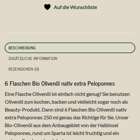
Auf die Wunschliste
BESCHREIBUNG
ZUSÄTZLICHE INFORMATION
REZENSIONEN (0)
6 Flaschen Bio Olivenöl nativ extra Peloponnes
Eine Flasche Olivenöl ist einfach nicht genug? Sie benutzen
Olivenöl zum kochen, backen und vielleicht sogar noch als
Beauty-Produkt. Dann sind 6 Flaschen Bio Olivenöl nativ
extra Peloponnes 250 ml genau das Richtige für Sie. Unser
Bio-Olivenöl aus dem Anbaugebiet von der Halbinsel
Peloponnes, rund um Sparta ist leicht fruchtig und ein