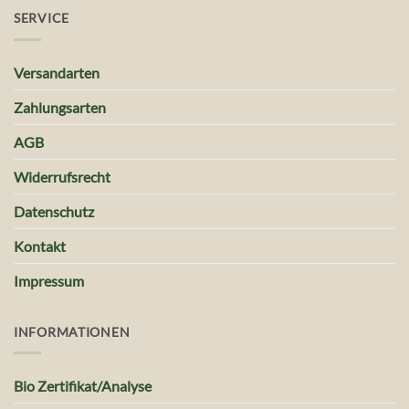
SERVICE
Versandarten
Zahlungsarten
AGB
Widerrufsrecht
Datenschutz
Kontakt
Impressum
INFORMATIONEN
Bio Zertifikat/Analyse