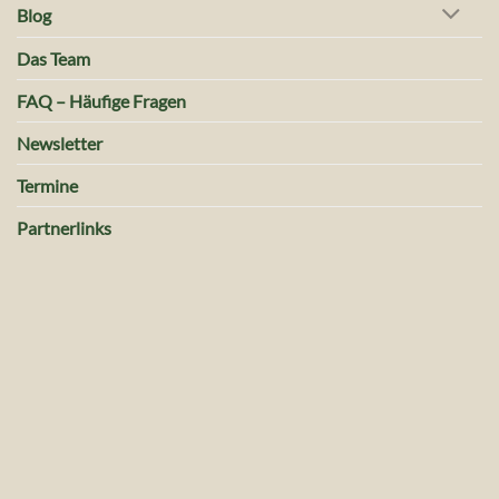
Blog
Das Team
FAQ – Häufige Fragen
Newsletter
Termine
Partnerlinks