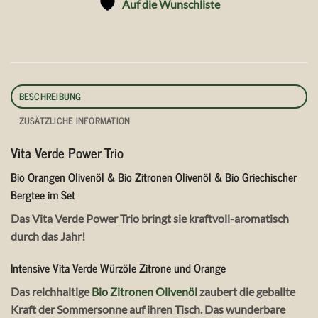
Auf die Wunschliste
BESCHREIBUNG
ZUSÄTZLICHE INFORMATION
Vita Verde Power Trio
Bio Orangen Olivenöl & Bio Zitronen Olivenöl & Bio Griechischer
Bergtee im Set
Das Vita Verde Power Trio bringt sie kraftvoll-aromatisch
durch das Jahr!
Intensive Vita Verde Würzöle Zitrone und Orange
Das reichhaltige
Bio Zitronen Olivenöl
zaubert die geballte
Kraft der Sommersonne auf ihren Tisch. Das wunderbare