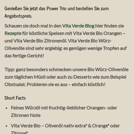
Genießen Sie jetzt das Power Trio und bestellen Sie zum
Angebotspreis.
Schauen sie doch mal in den
Vita Verde Blog
hier finden sie
Rezepte
für köstliche Speisen mit Vita Verde Bio Orangen –
und Vita Verde Bio Zitronenöl. Vita Verde Bio Würz-
Olivenöle sind sehr ergiebig: es genügen wenige Tropfen auf
das fertige Gericht!
Tipp
: ganz besonders schmecken unsere Bio Würz-Olivenöle
zum täglichen Müsli oder auch zu Desserts wie zum Beispiel
Obstsalat. Probieren sie es aus – einfach köstlich!
Short Facts
Feines Würzöl mit fruchtig-lieblicher Orangen- oder
Zitronen Note
Vita Verde Bio – Olivenöl nativ extra* & Orange* oder
Zitrone*