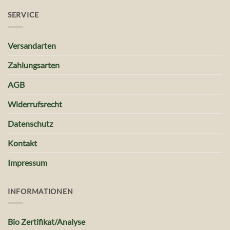
SERVICE
Versandarten
Zahlungsarten
AGB
Widerrufsrecht
Datenschutz
Kontakt
Impressum
INFORMATIONEN
Bio Zertifikat/Analyse