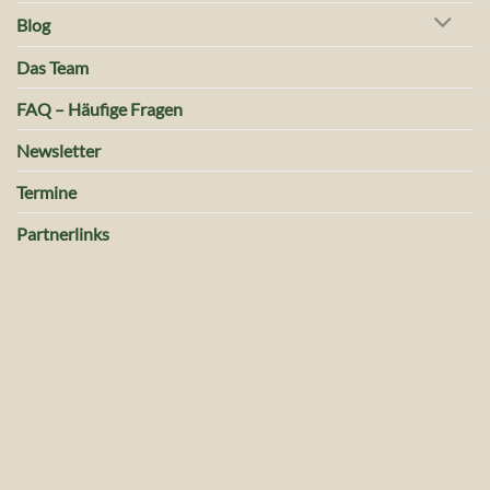
Blog
Das Team
FAQ – Häufige Fragen
Newsletter
Termine
Partnerlinks