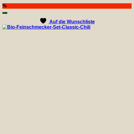
%
Auf die Wunschliste