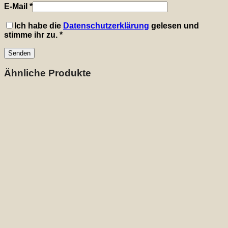
E-Mail
*
Ich habe die
Datenschutzerklärung
gelesen und
stimme ihr zu.
*
Ähnliche Produkte