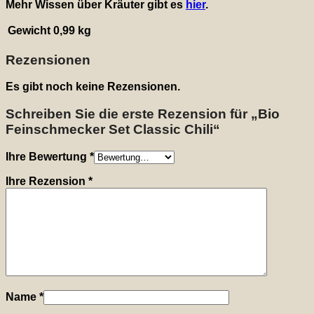
Mehr Wissen über Kräuter gibt es
hier
.
Gewicht
0,99 kg
Rezensionen
Es gibt noch keine Rezensionen.
Schreiben Sie die erste Rezension für „Bio
Feinschmecker Set Classic Chili“
Ihre Bewertung
*
Ihre Rezension
*
Name
*