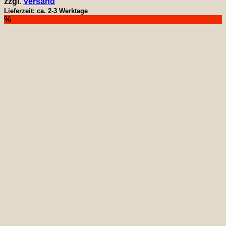
zzgl.
Versand
Lieferzeit: ca. 2-3 Werktage
%