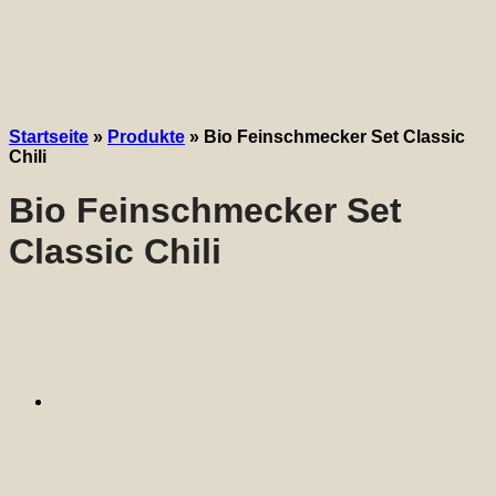
Startseite
»
Produkte
»
Bio Feinschmecker Set Classic
Chili
Bio Feinschmecker Set
Classic Chili