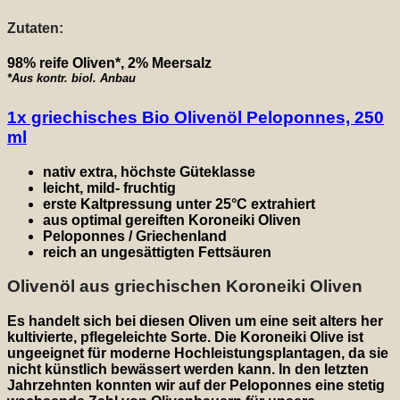
Zutaten:
98% reife Oliven*, 2% Meersalz
*Aus kontr. biol. Anbau
1x griechisches Bio Olivenöl Peloponnes, 250
ml
nativ extra, höchste Güteklasse
leicht, mild- fruchtig
erste Kaltpressung unter 25°C extrahiert
aus optimal gereiften Koroneiki Oliven
Peloponnes / Griechenland
reich an ungesättigten Fettsäuren
Olivenöl aus griechischen Koroneiki Oliven
Es handelt sich bei diesen Oliven um eine seit alters her
kultivierte, pflegeleichte Sorte. Die Koroneiki Olive ist
ungeeignet für moderne Hochleistungsplantagen, da sie
nicht künstlich bewässert werden kann. In den letzten
Jahrzehnten konnten wir auf der Peloponnes eine stetig