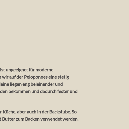
e ist ungeeignet für moderne
 wir auf der Peloponnes eine stetig
aine liegen eng beieinander und
tunden bekommen und dadurch fester und
 Küche, aber auch in der Backstube. So
t Butter zum Backen verwendet werden.