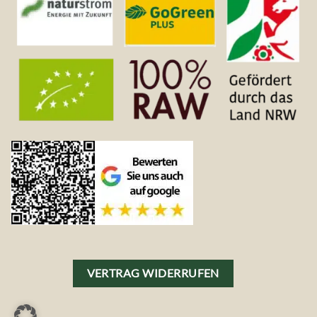
VERTRAG WIDERRUFEN