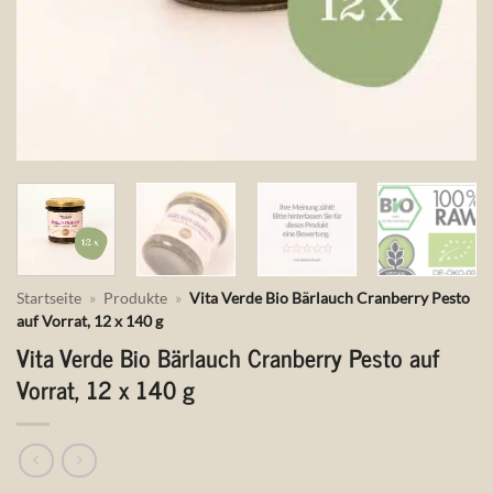
Startseite
»
Produkte
»
Vita Verde Bio Bärlauch Cranberry Pesto
auf Vorrat, 12 x 140 g
Vita Verde Bio Bärlauch Cranberry Pesto auf
Vorrat, 12 x 140 g