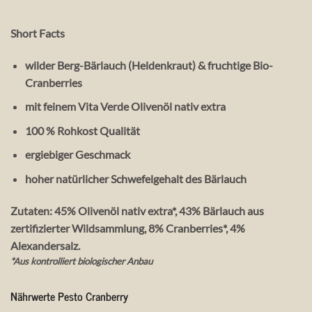
Short Facts
wilder Berg-Bärlauch (Heldenkraut) & fruchtige Bio-
Cranberries
mit feinem Vita Verde Olivenöl nativ extra
100 % Rohkost Qualität
ergiebiger Geschmack
hoher natürlicher Schwefelgehalt des Bärlauch
Zutaten: 45% Olivenöl nativ extra*, 43% Bärlauch aus
zertifizierter Wildsammlung, 8% Cranberries*, 4%
Alexandersalz.
*Aus kontrolliert biologischer Anbau
Nährwerte Pesto Cranberry