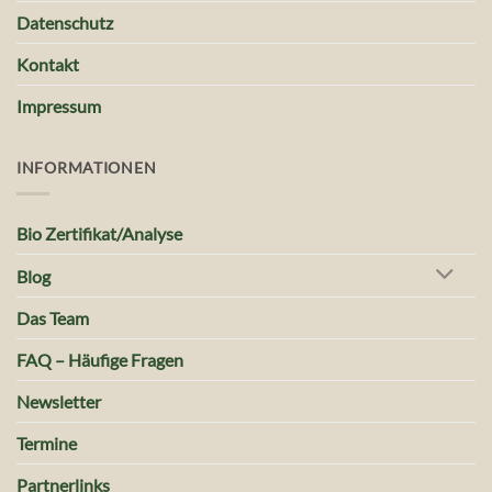
Datenschutz
Kontakt
Impressum
INFORMATIONEN
Bio Zertifikat/Analyse
Blog
Das Team
FAQ – Häufige Fragen
Newsletter
Termine
Partnerlinks