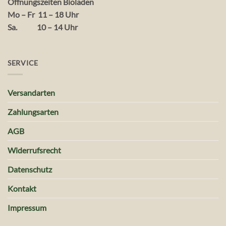
Öffnungszeiten Bioladen
Mo – Fr 11 – 18 Uhr
Sa. 10 – 14 Uhr
SERVICE
Versandarten
Zahlungsarten
AGB
Widerrufsrecht
Datenschutz
Kontakt
Impressum