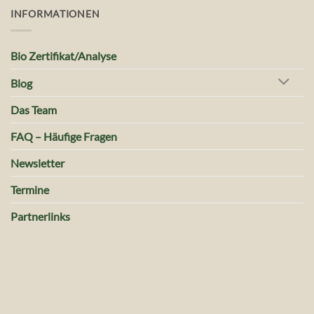
INFORMATIONEN
Bio Zertifikat/Analyse
Blog
Das Team
FAQ – Häufige Fragen
Newsletter
Termine
Partnerlinks