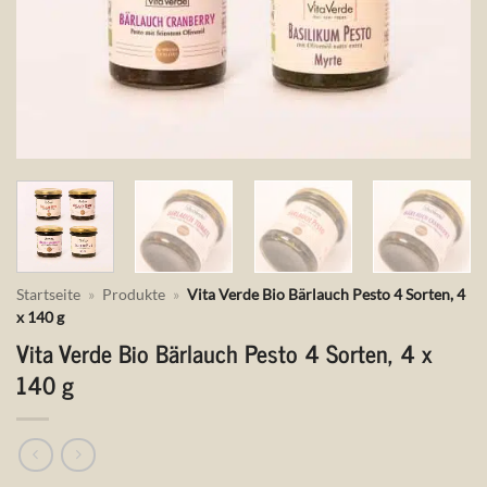
Startseite
»
Produkte
»
Vita Verde Bio Bärlauch Pesto 4 Sorten, 4
x 140 g
Vita Verde Bio Bärlauch Pesto 4 Sorten, 4 x
140 g