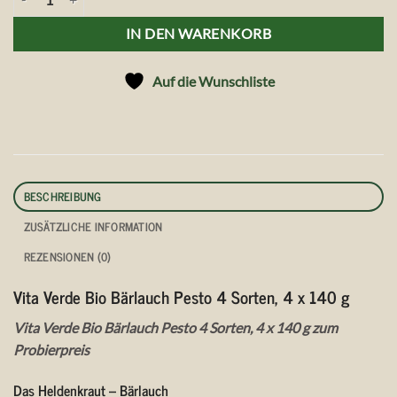
IN DEN WARENKORB
Auf die Wunschliste
BESCHREIBUNG
ZUSÄTZLICHE INFORMATION
REZENSIONEN (0)
Vita Verde Bio Bärlauch Pesto 4 Sorten, 4 x 140 g
Vita Verde Bio Bärlauch Pesto 4 Sorten, 4 x 140 g zum
Probierpreis
Das Heldenkraut – Bärlauch