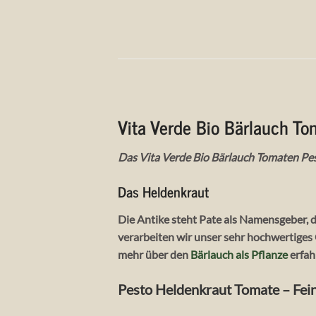
Vita Verde Bio Bärlauch T
Das Vita Verde Bio Bärlauch Tomaten Pest
Das Heldenkraut
Die Antike steht Pate als Namensgeber,
verarbeiten wir unser sehr hochwertiges
mehr über den
Bärlauch als Pflanze
erfah
Pesto Heldenkraut Tomate – Feine