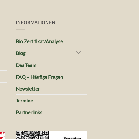
INFORMATIONEN
Bio Zertifikat/Analyse
Blog
Das Team
FAQ – Häufige Fragen
Newsletter
Termine
Partnerlinks