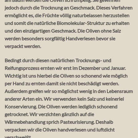
jedoch durch die Trocknung an Geschmack. Dieses Verfahren
ermöglicht es, die Früchte völlig naturbelassen herzustellen
und somit die natürliche Biomolekular-Struktur zu erhalten
und den einzigartigen Geschmack. Die Oliven ohne Salz
werden besonders sorgfältig Handverlesen bevor sie
verpackt werden.
Bedingt durch diesen natürlichen Trocknungs- und
Reifungsprozess ernten wir erst im Dezember und Januar.
Wichtig ist uns hierbei die Oliven so schonend wie möglich
per Hand zu ernten damit sie nicht beschädigt werden.
Außerdem greifen wir so möglichst wenig in den Lebensraum
anderer Arten ein. Wir verwenden kein Salz und keinerlei
Konservierung. Die Oliven werden lediglich schonend
getrocknet. Wir verzichten gänzlich auf die
Wärmebehandlung sprich Pasteurisierung. Deshalb
verpacken wir die Oliven handverlesen und luftdicht
verschweißt.