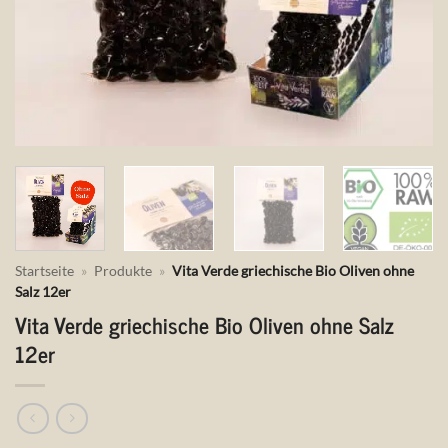
Startseite
»
Produkte
»
Vita Verde griechische Bio Oliven ohne
Salz 12er
Vita Verde griechische Bio Oliven ohne Salz
12er