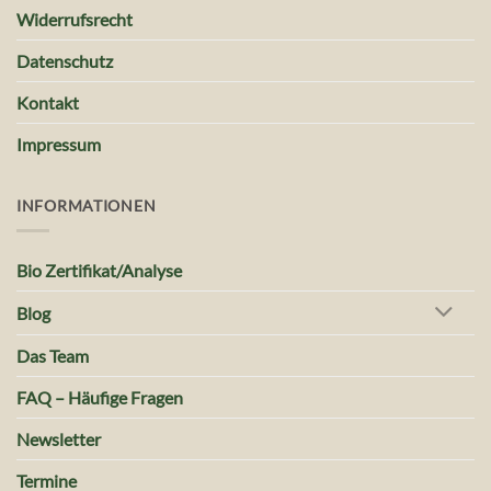
Widerrufsrecht
Datenschutz
Kontakt
Impressum
INFORMATIONEN
Bio Zertifikat/Analyse
Blog
Das Team
FAQ – Häufige Fragen
Newsletter
Termine