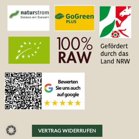
VERTRAG WIDERRUFEN