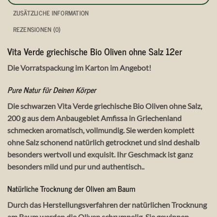
ZUSÄTZLICHE INFORMATION
REZENSIONEN (0)
Vita Verde griechische Bio Oliven ohne Salz 12er
Die Vorratspackung im Karton im Angebot!
Pure Natur für Deinen Körper
Die schwarzen Vita Verde griechische Bio Oliven ohne Salz,
200 g aus dem Anbaugebiet Amfissa in Griechenland
schmecken aromatisch, vollmundig. Sie werden komplett
ohne Salz schonend natürlich getrocknet und sind deshalb
besonders wertvoll und exquisit. Ihr Geschmack ist ganz
besonders mild und pur und authentisch..
Natürliche Trocknung der Oliven am Baum
Durch das Herstellungsverfahren der natürlichen Trocknung
am Baum werden die Oliven schrumpelig. Sie gewinnen