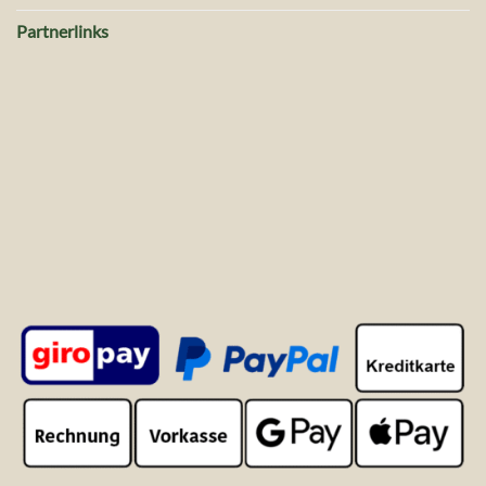
Partnerlinks