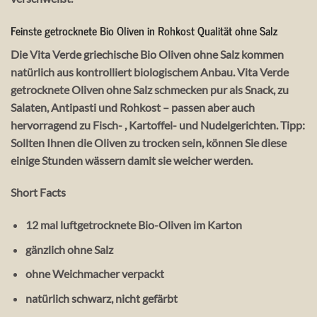
Feinste getrocknete Bio Oliven in Rohkost Qualität ohne Salz
Die Vita Verde griechische Bio Oliven ohne Salz kommen
natürlich aus kontrolliert biologischem Anbau. Vita Verde
getrocknete Oliven ohne Salz schmecken pur als Snack, zu
Salaten, Antipasti und Rohkost – passen aber auch
hervorragend zu Fisch- , Kartoffel- und Nudelgerichten. Tipp:
Sollten Ihnen die Oliven zu trocken sein, können Sie diese
einige Stunden wässern damit sie weicher werden.
Short Facts
12 mal luftgetrocknete Bio-Oliven im Karton
gänzlich ohne Salz
ohne Weichmacher verpackt
natürlich schwarz, nicht gefärbt