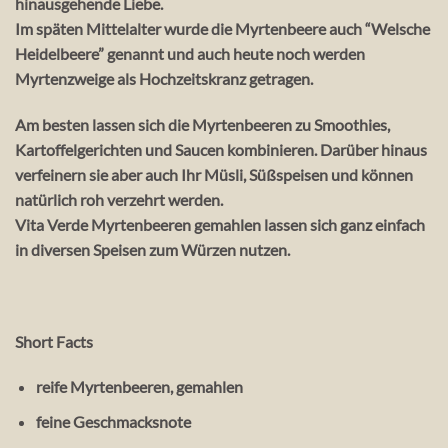
hinausgehende Liebe.
Im späten Mittelalter wurde die Myrtenbeere auch “Welsche
Heidelbeere” genannt und auch heute noch werden
Myrtenzweige als Hochzeitskranz getragen.
Am besten lassen sich die Myrtenbeeren zu Smoothies,
Kartoffelgerichten und Saucen kombinieren. Darüber hinaus
verfeinern sie aber auch Ihr Müsli, Süßspeisen und können
natürlich roh verzehrt werden.
Vita Verde Myrtenbeeren gemahlen lassen sich ganz einfach
in diversen Speisen zum Würzen nutzen.
Short Facts
reife Myrtenbeeren, gemahlen
feine Geschmacksnote