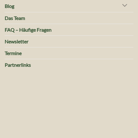
Blog
Das Team
FAQ – Häufige Fragen
Newsletter
Termine
Partnerlinks