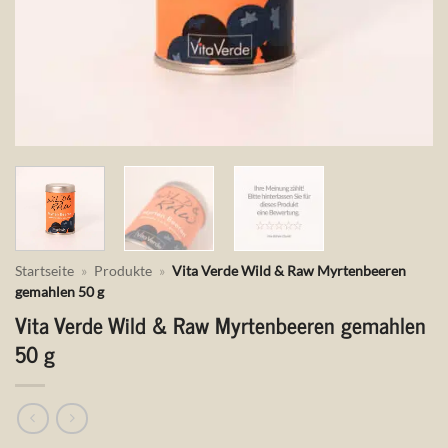
Startseite
»
Produkte
»
Vita Verde Wild & Raw Myrtenbeeren
gemahlen 50 g
Vita Verde Wild & Raw Myrtenbeeren gemahlen
50 g