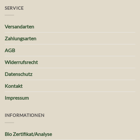
SERVICE
Versandarten
Zahlungsarten
AGB
Widerrufsrecht
Datenschutz
Kontakt
Impressum
INFORMATIONEN
Bio Zertifikat/Analyse