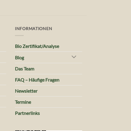
INFORMATIONEN
Bio Zertifikat/Analyse
Blog
Das Team
FAQ – Häufige Fragen
Newsletter
Termine
Partnerlinks