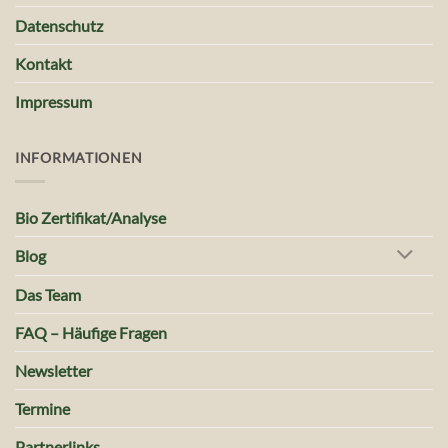
Datenschutz
Kontakt
Impressum
INFORMATIONEN
Bio Zertifikat/Analyse
Blog
Das Team
FAQ – Häufige Fragen
Newsletter
Termine
Partnerlinks