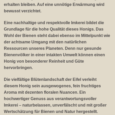
erhalten bleiben. Auf eine unnötige Erwärmung wird
bewusst verzichtet.
Eine nachhaltige und respektvolle Imkerei bildet die
Grundlage für die hohe Qualität dieses Honigs. Das
Wohl der Bienen steht dabei ebenso im Mittelpunkt wie
der achtsame Umgang mit den natürlichen
Ressourcen unseres Planeten. Denn nur gesunde
Bienenvölker in einer intakten Umwelt können einen
Honig von besonderer Reinheit und Güte
hervorbringen.
Die vielfältige Blütenlandschaft der Eifel verleiht
diesem Honig sein ausgewogenes, fein fruchtiges
Aroma mit dezenten floralen Nuancen. Ein
hochwertiger Genuss aus verantwortungsvoller
Imkerei – naturbelassen, unverfälscht und mit großer
Wertschätzung für Bienen und Natur hergestellt.