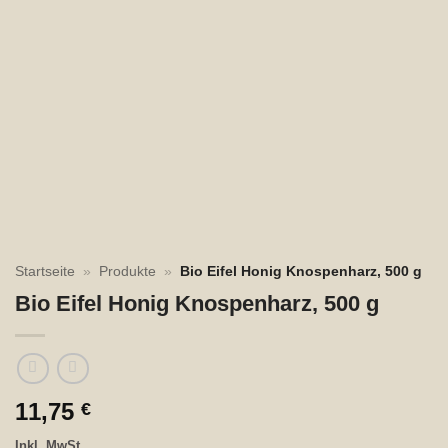
Startseite
»
Produkte
»
Bio Eifel Honig Knospenharz, 500 g
Bio Eifel Honig Knospenharz, 500 g
11,75
€
Inkl. MwSt.