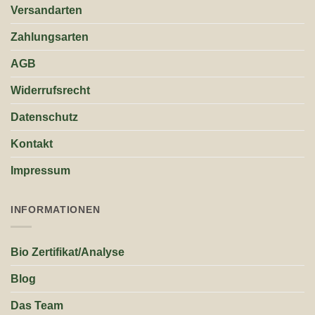
Versandarten
Zahlungsarten
AGB
Widerrufsrecht
Datenschutz
Kontakt
Impressum
INFORMATIONEN
Bio Zertifikat/Analyse
Blog
Das Team