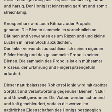
und harzig. Der Honig ist feincremig gerührt und somit
streichfähig.
Knospenharz wird auch Kittharz oder Propolis
genannt. Die Bienen sammeln es vornehmlich an
Bäumen und verwenden es um Ritzen und und kleine
Lücken in ihrem Stock abzudichten.
Der Imker verwendet ausschliesslich seinen eigenen
Eifeler Honig und das gesammelte Propolis seiner
Bienen. Die sammeln des Propolis ist ein mühsamer
Prozess, der Erfahrung und Fingerspitzengefühl
erfordert.
Dieser naturbelassene Rohkost-Honig wird mit größter
Sorgfalt und Verantwortung gegenüber Bienen, Natur
und Umwelt gewonnen. Die Waben werden schonend
und kalt geschleudert, sodass die wertvollen
natürlichen Eigenschaften des Honigs bestmöglich