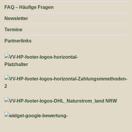
FAQ – Häufige Fragen
Newsletter
Termine
Partnerlinks